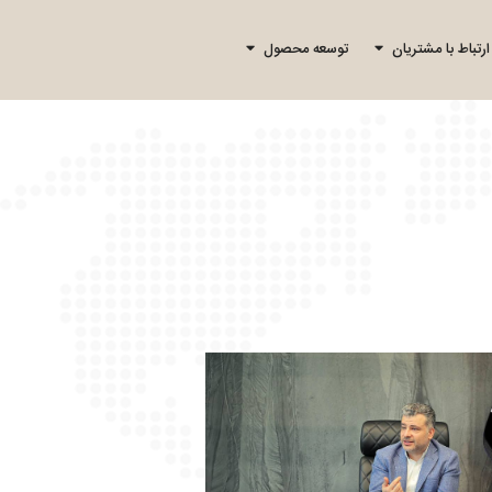
ارتباط با مشتریان
توسعه محصول