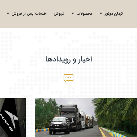
کرمان موتور
محصولات
فروش
خدمات پس از فروش
اخبار و رویدادها