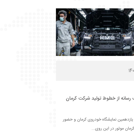
 رسانه از خطوط تولید شرکت کرمان
ی یازدهمین نمایشگاه خودروی کرمان و حضور
مان موتور در این روی...