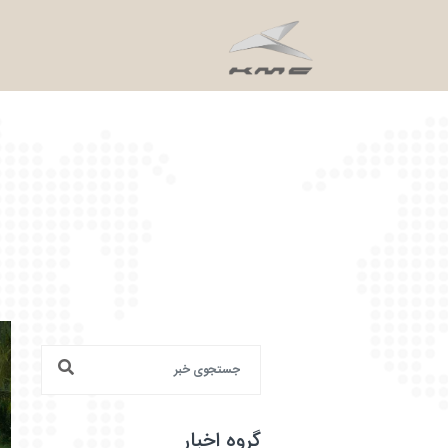
گروه اخبار