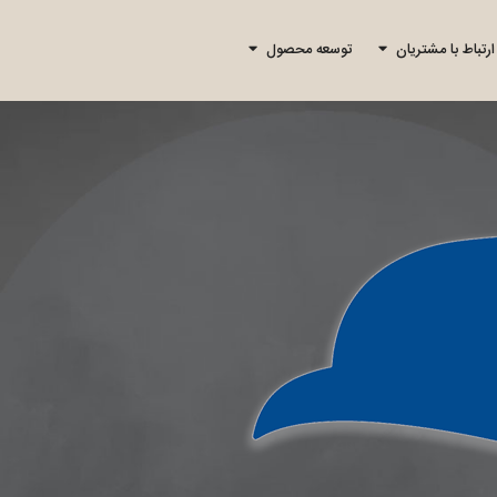
ارتباط با مشتریان
توسعه محصول