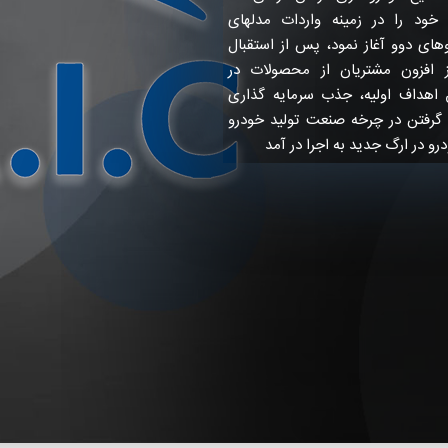
لیت خود را در زمینه واردات مدلهای
ای دوو آغاز نمود، پس از استقبال
ز افزون مشتریان از محصولات در
 اهداف اولیه، جذب سرمایه گذاری
 گرفتن در چرخه صنعت تولید خودرو
رو در ارگ جدید به اجرا در آمد