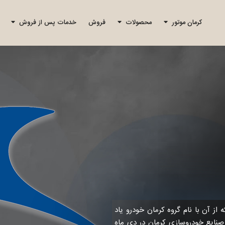
کرمان موتور
محصولات
فروش
خدمات پس از فروش
از آن با نام گروه کرمان خودرو یاد
 صنایع خودروسازی کرمان در دی ماه