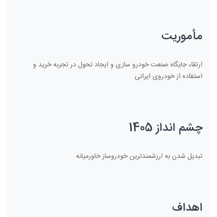
مأموریت
ارتقاء جایگاه صنعت خودرو سازی و ایجاد تحول در تجربه خرید و
استفاده از خودروی ایرانی
چشم انداز 1405
تبدیل شدن به ارزشمندترین خودروساز خاورمیانه
اهداف