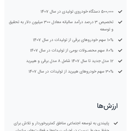
500,000 دستگاه خودروی تولیدی در سال 1407
تخصیص 3 درصد درآمد سالیانه معادل 300 میلیون دلار به تحقیق
و توسعه
10% سهم خودروهای برقی از تولیدات در سال 1407
80% سهم محصـولات بومی از تولیدات در سال 1407
12 مدل جدید تا سال 1407 شامل 8 مدل برقی و هیبرید
30% سهم خودروهای هیبرید از تولیدات در سال 1407
ارزش‌ها
پایبندی به توسعه اجتماعی مناطق کمتربرخوردار و تلاش برای
حفظ محیط زیست در اجرای پروژه‌ها و فعالیت‌های سازمان