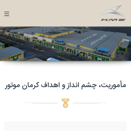
مأموریت، چشم انداز و اهداف کرمان موتور