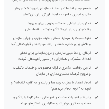
همسو بودن اقدامات و اهداف سازمان با بهبود شاخص‌های
مالی و تجاری و تعهد به ایجاد ارزش برای ذی‌نفعان
تلاش برای ارتقای صنعت خودروی ایران و بهبود
رقابت‌پذیری برای ایجاد تأثیر مثبت بر اقتصاد ملی
تعهد نسبت به سرمایه انسانی نخبه، مجرب و جوان سازمان
و تلاش برای جذب، حفظ و ارتقاء مهارت‌ها و قابلیت‌های آنها
ارتقای روابط درون‌سازمانی و برون‌سازمانی برای تحقق
اهداف مشترک و هم‌افزایی در مسیر راهبردهای شرکت
تأمین رضایت مشتری با ارائه محصولات و خدمات باکیفیت
و ترویج فرهنگ مشتری‌مداری در سازمان
ایجاد اعتماد با عمل به وعده‌ها و پایبندی به "آنچه گفته‌ایم" و
تعهد به "آنچه انجام می‌دهیم"
پذیرفتن تغییرات صنعت و شیوه‌های انجام کارها با یادگیری
مستمر، همکاری نوآورانه و به‌کارگیری راهکارهای بهینه