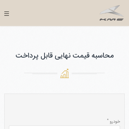
محاسبه قیمت نهایی قابل پرداخت
*
خودرو