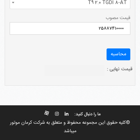
T9 2.0 TGDI 8-AT
قیمت مصوب
قیمت نهایی :
ما را دنبال کنید:
©کلیه حقوق این مجموعه محفوظ و متعلق به شرکت کرمان موتور
میباشد