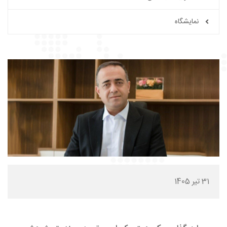
نمایشگاه
31 تیر 1405