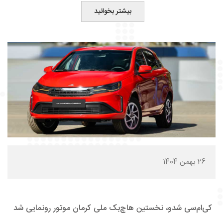
بیشتر بخوانید
26 بهمن 1404
کی‌ام‌سی شدو، نخستین هاچ‌بک ملی کرمان موتور رونمایی شد