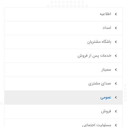
اطلاعیه
امداد
باشگاه مشتریان
خدمات پس از فروش
سمینار
صدای مشتری
عمومی
فروش
مسئولیت اجتماعی