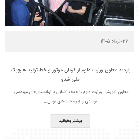
27 خرداد 1405
بازدید معاون وزارت علوم از کرمان موتور و خط تولید هاچ‌بک
ملی شدو
معاون آموزشی وزارت علوم با هدف آشنایی با توانمندی‌های مهندسی،
تولیدی و زیرساخت‌های توس...
بیشتر بخوانید