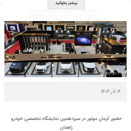
بیشتر بخوانید
16 آذر 1404
حضور کرمان موتور در سیزدهمین نمایشگاه تخصصی خودرو
زاهدان