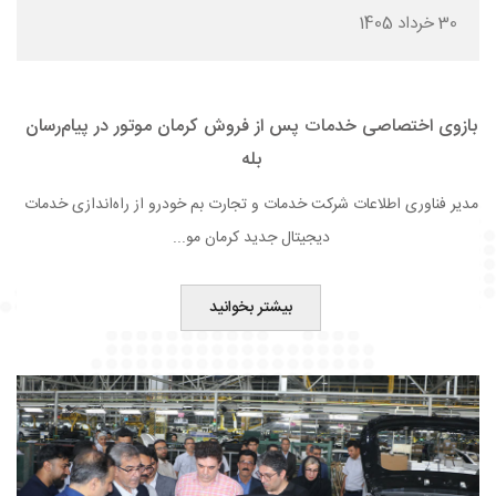
30 خرداد 1405
بازوی اختصاصی خدمات پس از فروش کرمان موتور در پیام‌رسان
بله
مدیر فناوری اطلاعات شرکت خدمات و تجارت بم خودرو از راه‌اندازی خدمات
دیجیتال جدید کرمان مو...
بیشتر بخوانید