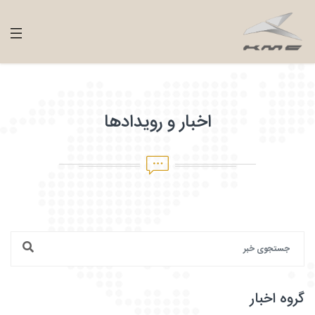
اخبار و رویدادها
گروه اخبار