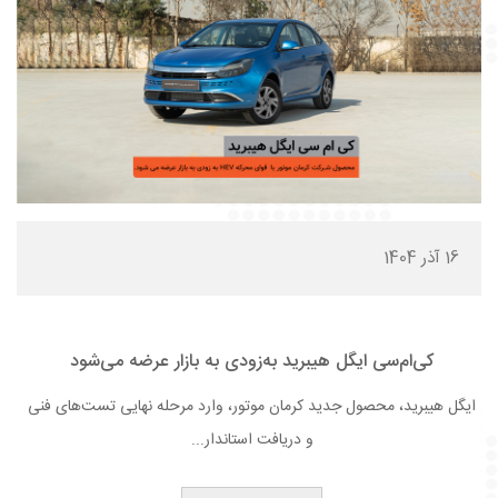
16 آذر 1404
کی‌ام‌سی ایگل هیبرید به‌زودی به بازار عرضه می‌شود
ایگل هیبرید، محصول جدید کرمان موتور، وارد مرحله نهایی تست‌های فنی
و دریافت استاندار...