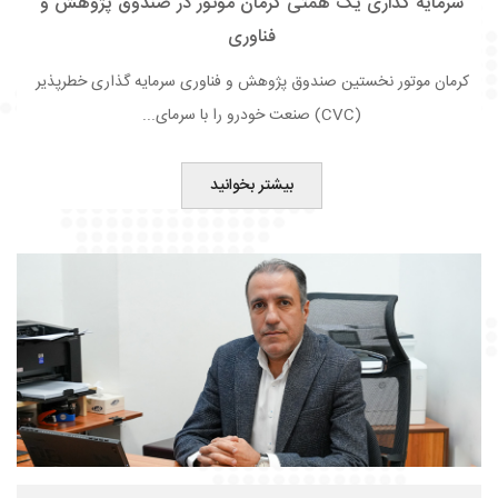
سرمایه گذاری یک همتی کرمان موتور در صندوق پژوهش و
فناوری
کرمان موتور نخستین صندوق پژوهش و فناوری سرمایه گذاری خطرپذیر
(CVC) صنعت خودرو را با سرمای...
بیشتر بخوانید