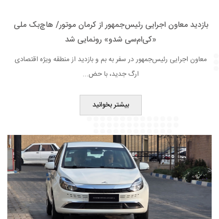
بازدید معاون اجرایی رئیس‌جمهور از کرمان موتور/ هاچ‌بک ملی
«کی‌ام‌سی شدو» رونمایی شد
معاون اجرایی رئیس‌جمهور در سفر به بم و بازدید از منطقه ویژه اقتصادی
ارگ جدید، با حض...
بیشتر بخوانید