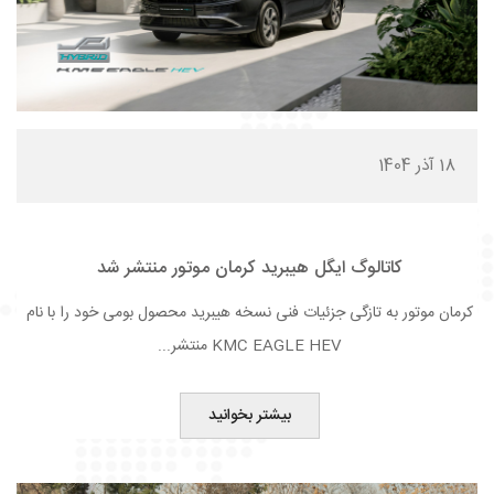
18 آذر 1404
کاتالوگ ایگل هیبرید کرمان موتور منتشر شد
کرمان موتور به‌ تازگی جزئیات فنی نسخه هیبرید محصول بومی خود را با نام
KMC EAGLE HEV منتشر...
بیشتر بخوانید