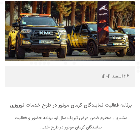
26 اسفند 1404
برنامه فعالیت نمایندگان کرمان موتور در طرح خدمات نوروزی
مشتریان محترم ضمن عرض تبریک سال نو، برنامه حضور و فعالیت
نمایندگان کرمان موتور در طرح خد...