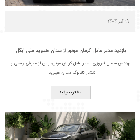
19 آذر 1404
بازدید مدیر عامل کرمان موتور از سدان هیبرید ملی ایگل
مهندس سامان فیروزی، مدیر عامل کرمان‌ موتور، پس از معرفی رسمی و
انتشار کاتالوگ سدان هیبرید...
بیشتر بخوانید