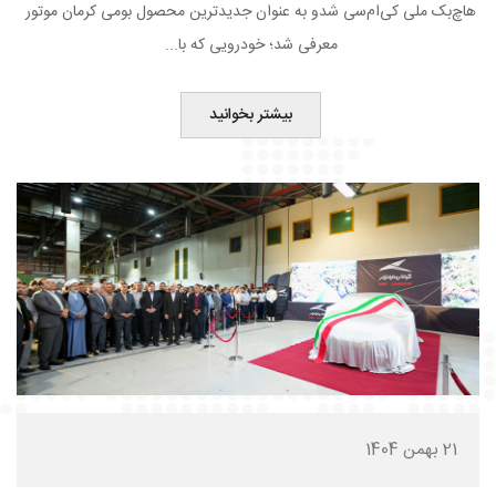
هاچ‌بک ملی کی‌ام‌سی شدو به‌ عنوان جدیدترین محصول بومی کرمان موتور
معرفی شد؛ خودرویی که با...
بیشتر بخوانید
21 بهمن 1404