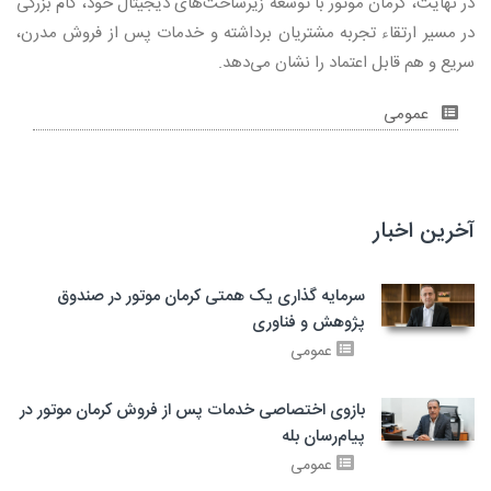
در نهایت، کرمان موتور با توسعه زیرساخت‌های دیجیتال خود، گام بزرگی
در مسیر ارتقاء تجربه مشتریان برداشته و خدمات پس از فروش مدرن،
سریع و هم قابل اعتماد را نشان می‌دهد.
عمومی
آخرین اخبار
سرمایه گذاری یک همتی کرمان موتور در صندوق
پژوهش و فناوری
عمومی
بازوی اختصاصی خدمات پس از فروش کرمان موتور در
پیام‌رسان بله
عمومی