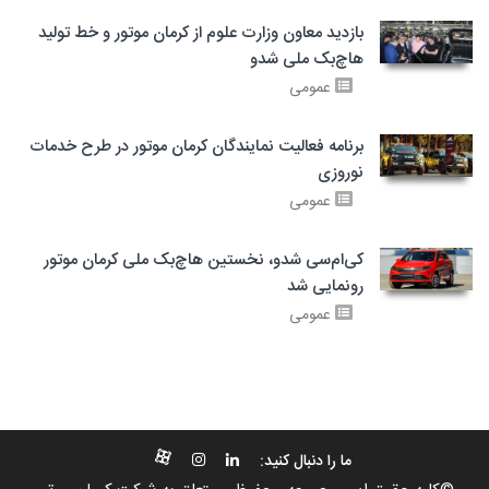
بازدید معاون وزارت علوم از کرمان موتور و خط تولید
هاچ‌بک ملی شدو
عمومی
برنامه فعالیت نمایندگان کرمان موتور در طرح خدمات
نوروزی
عمومی
کی‌ام‌سی شدو، نخستین هاچ‌بک ملی کرمان موتور
رونمایی شد
عمومی
ما را دنبال کنید: