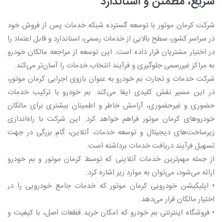
سریع، مطمئن و استاندارد
شرکت کرمان موتور با توسعه گسترده شبکه خدمات پس از فروش خود
در سراسر کشور، سطح بالایی از خدمات رسمی، استاندارد و قابل اعتماد را
در اختیار مشتریان قرار داده است. این توسعه از مراجعه مالکان خودرو
به مراکز غیررسمی جلوگیری و فرآیند انتخاب خدمات را آسان‌تر می‌کند.
شرکت خدمات و تجارت بم خودرو به عنوان بازوی اجرایی کرمان موتور،
در این مسیر نقش کلیدی ایفا می‌کند. بم خودرو با ترکیب خدمات
حضوری و غیرحضوری، آرامش خاطر و اطمینان بیشتری برای مالکان
خودروهای کرمان موتور فراهم خواهد کرد. این شرکت با راه‌اندازی
زیرساخت‌های دیجیتال و توسعه خدمات آنلاین، گام بزرگی در جهت
تسهیل فرآیند دریافت خدمات برداشته است.
از جمله مهم‌ترین خدمات آنلاینی که توسط کرمان موتور و بم خودرو
ارائه می‌شود، می‌توان به موارد زیر اشاره کرد:
• اپلیکیشن خودرویی کرمان موتور که خدمات جامع خودرویی را در
اختیار مالکان قرار می‌دهد.
• فروشگاه اینترنتی بم خودرو که امکان خرید قطعات اصل، با کیفیت و