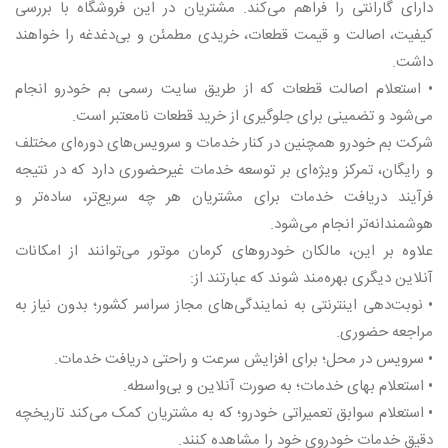
دارای گارانتی را فراهم می‌کند. مشتریان در این فروشگاه با بررسی
کیفیت، اصالت و قیمت قطعات، خریدی مطمئن و بی‌دغدغه را خواهند
داشت.
• استعلام اصالت قطعات که از طریق سایت رسمی بم خودرو انجام
می‌شود و تضمینی برای جلوگیری از خرید قطعات نامعتبر است.
شرکت بم خودرو همچنین در کنار خدمات و سرویس‌های دوره‌ای مختلف
و رایگان، تمرکز ویژه‌ای بر توسعه خدمات غیرحضوری دارد که در نتیجه
فرآیند دریافت خدمات برای مشتریان هر چه سریع‌تر، ساده‌تر و
هوشمندانه‌تر انجام می‌شود.
علاوه بر این، مالکان خودروهای کرمان موتور می‌توانند از امکانات
آنلاین دیگری بهره‌مند شوند که عبارتند از:
• نوبت‌دهی اینترنتی به نمایندگی‌های مجاز سراسر کشور؛ بدون نیاز به
مراجعه حضوری.
• سرویس در محل؛ برای افزایش سرعت و راحتی دریافت خدمات.
• استعلام بهای خدمات؛ به صورت آنلاین و بی‌واسطه.
• استعلام سوابق تعمیراتی خودرو؛ که به مشتریان کمک می‌کند تاریخچه
دقیق خدمات خودروی خود را مشاهده کنند.