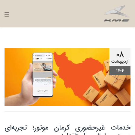
08
اردیبهشت
1404
خدمات غیرحضوری کرمان موتور؛ تجربه‌ای