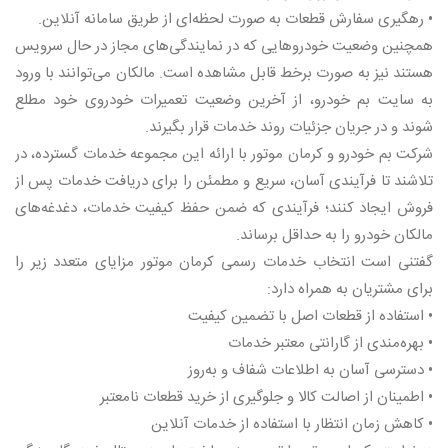
• رهگیری سفارش قطعات به صورت لحظه‌ای از طریق سامانه آنلاین.
همچنین وضعیت خودروهایی که در نمایندگی‌های مجاز در حال سرویس
هستند نیز به صورت برخط قابل مشاهده است. مالکان می‌توانند با ورود
به سایت بم خودرو، از آخرین وضعیت تعمیرات خودروی خود مطلع
شوند و در جریان جزئیات روند خدمات قرار بگیرند.
شرکت بم خودرو و کرمان موتور با ارائه این مجموعه خدمات گسترده، در
تلاشند تا فرآیندی آسان، سریع و مطمئن را برای دریافت خدمات پس از
فروش ایجاد کنند؛ فرآیندی که ضمن حفظ کیفیت خدمات، دغدغه‌های
مالکان خودرو را به حداقل برساند.
گفتنی است انتخاب خدمات رسمی کرمان موتور مزایای متعدد زیر را
برای مشتریان به همراه دارد:
• استفاده از قطعات اصل با تضمین کیفیت
• بهره‌مندی از گارانتی معتبر خدمات
• دسترسی آسان به اطلاعات شفاف و به‌روز
• اطمینان از اصالت کالا و جلوگیری از خرید قطعات نامعتبر
• کاهش زمان انتظار با استفاده از خدمات آنلاین