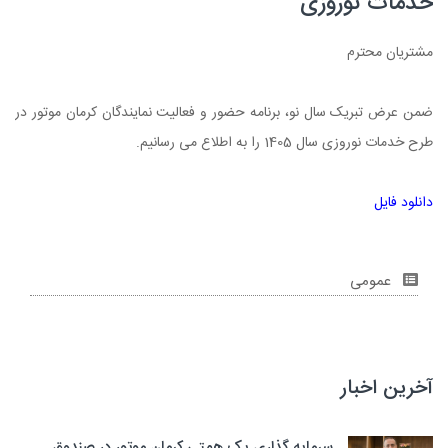
خدمات نوروزی
مشتریان محترم
ضمن عرض تبریک سال نو، برنامه حضور و فعالیت نمایندگان کرمان موتور در
طرح خدمات نوروزی سال 1405 را به اطلاع می رسانیم.
دانلود فایل
عمومی
آخرین اخبار
سرمایه گذاری یک همتی کرمان موتور در صندوق