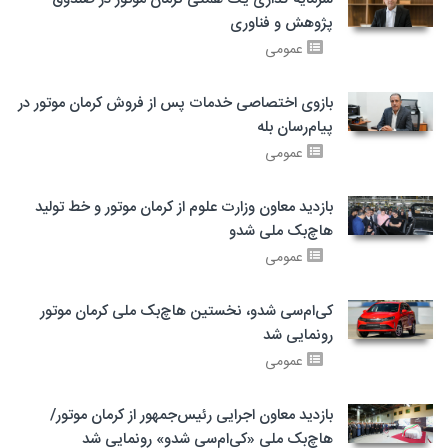
پژوهش و فناوری
عمومی
بازوی اختصاصی خدمات پس از فروش کرمان موتور در
پیام‌رسان بله
عمومی
بازدید معاون وزارت علوم از کرمان موتور و خط تولید
هاچ‌بک ملی شدو
عمومی
کی‌ام‌سی شدو، نخستین هاچ‌بک ملی کرمان موتور
رونمایی شد
عمومی
بازدید معاون اجرایی رئیس‌جمهور از کرمان موتور/
هاچ‌بک ملی «کی‌ام‌سی شدو» رونمایی شد