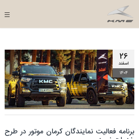
26
اسفند
1404
برنامه فعالیت نمایندگان کرمان موتور در طرح