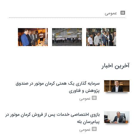
عمومی
آخرین اخبار
سرمایه گذاری یک همتی کرمان موتور در صندوق
پژوهش و فناوری
عمومی
بازوی اختصاصی خدمات پس از فروش کرمان موتور در
پیام‌رسان بله
عمومی