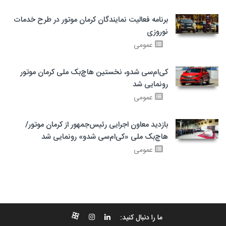
برنامه فعالیت نمایندگان کرمان موتور در طرح خدمات
نوروزی
عمومی
کی‌ام‌سی شدو، نخستین هاچ‌بک ملی کرمان موتور
رونمایی شد
عمومی
بازدید معاون اجرایی رئیس‌جمهور از کرمان موتور/
هاچ‌بک ملی «کی‌ام‌سی شدو» رونمایی شد
عمومی
ما را دنبال کنید: