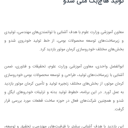
تولید هاچ‌بک ملی شدو
معاون آموزشی وزارت علوم با هدف آشنایی با توانمندی‌های مهندسی، تولیدی
و زیرساخت‌های توسعه محصولات بومی، از خط تولید خودروی شدو و
بخش‌های مختلف خودروسازی کرمان موتور بازدید کرد.
ابوالفضل واحدی، معاون آموزشی وزارت علوم، تحقیقات و فناوری، ضمن
آشنایی با زیرساخت‌های تولید، طراحی و توسعه محصولات بومی خودروسازی
کرمان موتور، از بخش‌های مختلف زنجیره تولید و تأمین کرمان موتور بازدید
به عمل آورد. در این برنامه، خطوط تولید بدنه و تزئینات خودروهای ایگل و
شدو و همچنین شرکت‌های فعال در حوزه ساخت قطعات مورد بررسی قرار
گرفت.
این بازدید با هدف آشنایی بیشتر با ظرفیت‌های مهندسی، تحقیق و توسعه،