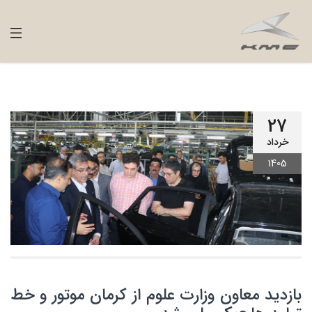
27
خرداد
1405
بازدید معاون وزارت علوم از کرمان موتور و خط