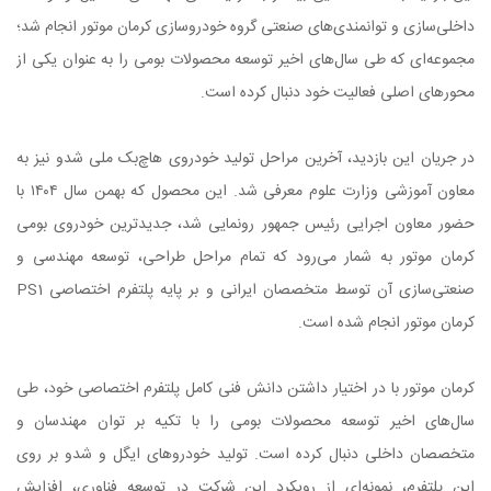
داخلی‌سازی و توانمندی‌های صنعتی گروه خودروسازی کرمان موتور انجام شد؛
مجموعه‌ای که طی سال‌های اخیر توسعه محصولات بومی را به عنوان یکی از
محورهای اصلی فعالیت خود دنبال کرده است.
در جریان این بازدید، آخرین مراحل تولید خودروی هاچ‌بک ملی شدو نیز به
معاون آموزشی وزارت علوم معرفی شد. این محصول که بهمن سال ۱۴۰۴ با
حضور معاون اجرایی رئیس جمهور رونمایی شد، جدیدترین خودروی بومی
کرمان موتور به شمار می‌رود که تمام مراحل طراحی، توسعه مهندسی و
صنعتی‌سازی آن توسط متخصصان ایرانی و بر پایه پلتفرم اختصاصی PS1
کرمان موتور انجام شده است.
کرمان موتور با در اختیار داشتن دانش فنی کامل پلتفرم اختصاصی خود، طی
سال‌های اخیر توسعه محصولات بومی را با تکیه بر توان مهندسان و
متخصصان داخلی دنبال کرده است. تولید خودروهای ایگل و شدو بر روی
این پلتفرم، نمونه‌ای از رویکرد این شرکت در توسعه فناوری، افزایش