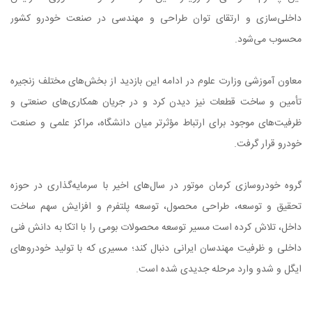
داخلی‌سازی و ارتقای توان طراحی و مهندسی در صنعت خودرو کشور
محسوب می‌شود.
معاون آموزشی وزارت علوم در ادامه این بازدید از بخش‌های مختلف زنجیره
تأمین و ساخت قطعات نیز دیدن کرد و در جریان همکاری‌های صنعتی و
ظرفیت‌های موجود برای ارتباط مؤثرتر میان دانشگاه، مراکز علمی و صنعت
خودرو قرار گرفت.
گروه خودروسازی کرمان موتور در سال‌های اخیر با سرمایه‌گذاری در حوزه
تحقیق و توسعه، طراحی محصول، توسعه پلتفرم و افزایش سهم ساخت
داخل، تلاش کرده است مسیر توسعه محصولات بومی را با اتکا به دانش فنی
داخلی و ظرفیت مهندسان ایرانی دنبال کند؛ مسیری که با تولید خودروهای
ایگل و شدو وارد مرحله جدیدی شده است.