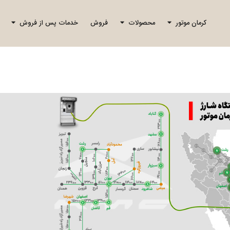
کرمان موتور
محصولات
فروش
خدمات پس از فروش