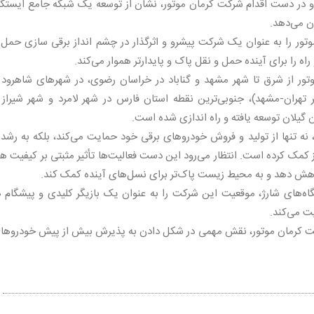
 و در دست اقدام شرکت کرمان موتور، نشان از توسعه یک شبکه جامع ایستگا
ن می‌دهد.
وتور را به عنوان یک شرکت پیشرو و اثرگذار در چشم انداز برقی سازی حمل 
 را برای آینده حمل و نقل پاک و پایدارتر هموار می‌کند.
تور از شرق تا شهر مشهد و گناباد در خراسان رضوی، در شهرهای شاهرود 
ر تهران-مشهد)، جنوبی‌ترین نقطه استان فارس در شهر لامرد و شهر شیراز 
گیلان توسعه یافته و راه اندازی شده است.
، نه تنها از تولید و فروش خودروهای برقی خود حمایت می‌کند، بلکه به رشد 
ک کرده است. انتظار می‌رود این دست فعالیت‌ها تأثیر مثبتی بر کیفیت هو
هش دهد و به محیط زیست پاک‌تر برای نسل‌های آینده کمک کند.
اه‌های شارژ، موقعیت این شرکت را به عنوان یک بازیگر کلیدی و پیشگام د
ت می‌کند.
ت کرمان موتور، نقش مهمی در شکل دادن به پذیرش بیش از پیش خودروها