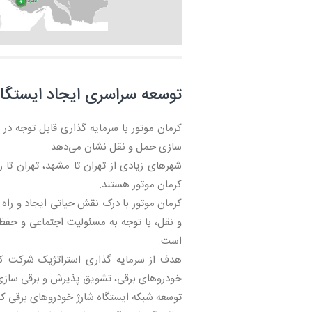
توسعه سراسری ایجاد ایستگاه
کرمان موتور با سرمایه گذاری قابل توجه در 
سازی حمل و نقل نشان می‌دهد.
شهرهای زیادی از تهران تا مشهد، تهران تا 
کرمان موتور هستند.
کرمان موتور با درک نقش حیاتی ایجاد و راه
و نقل، با توجه به مسئولیت اجتماعی و حفظ
است.
هدف از سرمایه گذاری استراتژیک شرکت کرم
خودروهای برقی، تشویق پذیرش و برقی سازی ب
توسعه شبکه ایستگاه شارژ خودروهای برقی کر