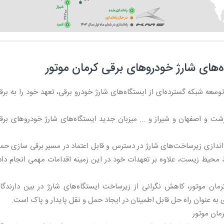
‌های شارژ خودروهای برقی کرمان موتور
توسعه شبکه گسترده‌ای از ایستگاه‌های شارژ خودرو برقی، تعهد خود را به برق
رشت و اصفهان و شیراز و ... میزبان جدید ایستگاه‌های شارژ خودروهای برق
 اندازی زیرساخت‌های شارژ در دسترس و قابل اعتماد در مسیر برقی سازی حم
 محیط زیست، علاوه بر تعهدات خود در این زمینه اقدامات مهمی انجام داد
ان موتور، کاهش نگرانی از زیرساخت‌ ایستگاه‌های شارژ در بین دارندگا
ه عنوان راه حل‌ قابل اطمینان در ایجاد حمل و نقل پایدار و پاک است.
مان موتور