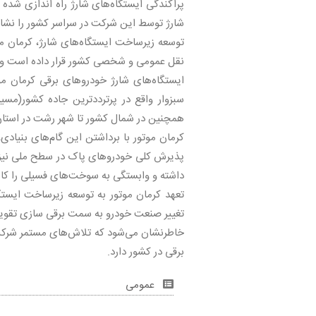
پراکندگی ایستگاه‌های شارژ راه اندازی شده
شارژ توسط این شرکت در سراسر کشور را نشا
توسعه زیرساخت‌ ایستگاه‌های شارژ، کرمان م
نقل عمومی و شخصی کشور قرار داده است و راه
ایستگاه‌های شارژ خودروهای برقی کرمان مو
سبزوار واقع در پرترددترین جاده کشور(مسی
همچنین در شمال کشور تا شهر رشت در استان 
کرمان موتور با برداشتن این گام‌های بنیادی
پذیرش کلی خودروهای پاک در سطح ملی نیز کم
داشته و وابستگی به سوخت‌های فسیلی را کا
تعهد کرمان موتور به توسعه زیرساخت‌ ایستگ
تغییر صنعت خودرو به سمت برقی سازی تقوی
خاطرنشان می‌شود که تلاش‌های مستمر شرک
برقی در کشور دارد.
عمومی