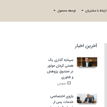
ارتباط با مشتریان
توسعه محصول
آخرین اخبار
سرمایه گذاری یک
همتی کرمان موتور
در صندوق پژوهش
و فناوری
عمومی
بازوی اختصاصی
خدمات پس از