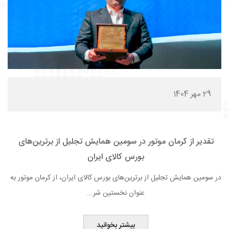
29 مهر 1404
تقدیر از کرمان موتور در سومین همایش تجلیل از برترین‌های
بورس کالای ایران
در سومین همایش تجلیل از برترین‌های بورس کالای ایران، از کرمان موتور به
عنوان نخستین شر...
بیشتر بخوانید