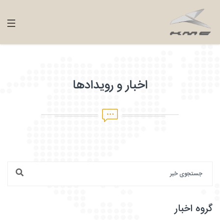
اخبار و رویدادها
گروه اخبار