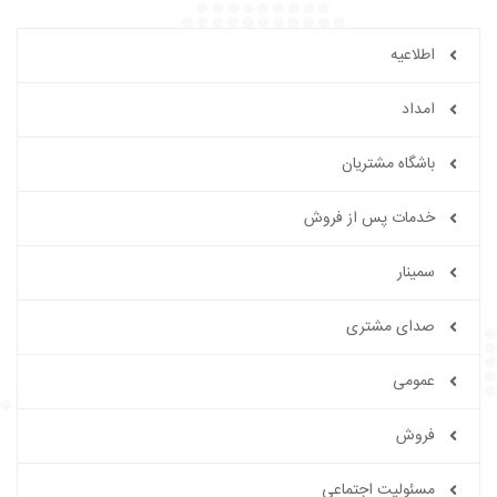
اطلاعیه
امداد
باشگاه مشتریان
خدمات پس از فروش
سمینار
صدای مشتری
عمومی
فروش
مسئولیت اجتماعی