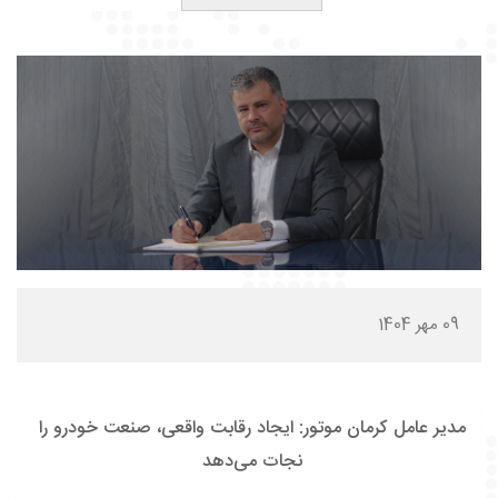
09 مهر 1404
مدیر عامل کرمان موتور: ایجاد رقابت واقعی، صنعت خودرو را
نجات می‌دهد