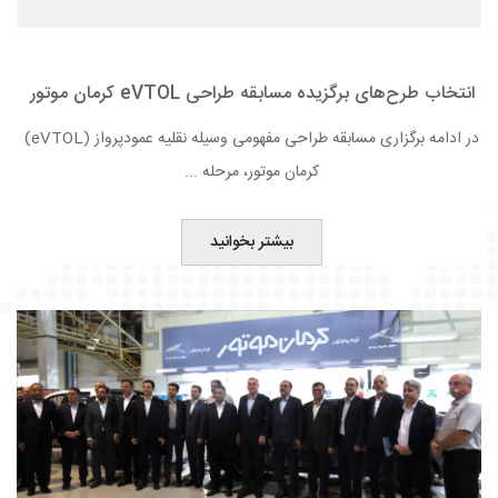
انتخاب طرح‌های برگزیده مسابقه طراحی eVTOL کرمان موتور
در ادامه برگزاری مسابقه طراحی مفهومی وسیله نقلیه عمودپرواز (eVTOL)
کرمان موتور، مرحله ...
بیشتر بخوانید