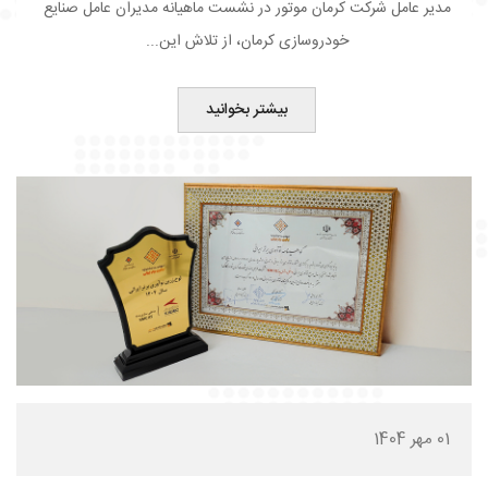
مدیر عامل شرکت کرمان موتور در نشست ماهیانه مدیران عامل صنایع
خودروسازی کرمان، از تلاش این...
بیشتر بخوانید
01 مهر 1404