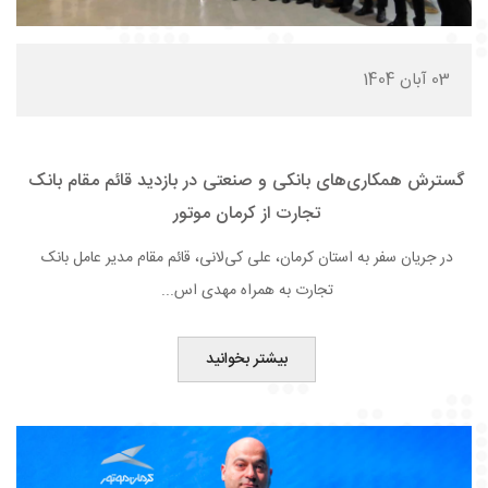
03 آبان 1404
گسترش همکاری‌های بانکی و صنعتی در بازدید قائم مقام بانک
تجارت از کرمان موتور
در جریان سفر به استان کرمان، علی کی‌لانی، قائم مقام مدیر عامل بانک
تجارت به همراه مهدی اس...
بیشتر بخوانید