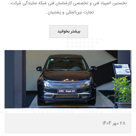
نخستین المپیاد فنی و تخصصی کارشناسان فنی شبکه نمایندگی شرکت
تجارت بین‌المللی و پشتیبان...
بیشتر بخوانید
28 مهر 1404