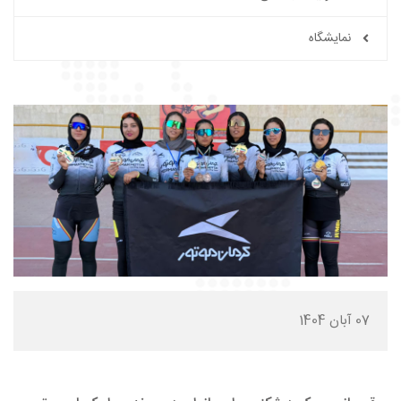
نمایشگاه
07 آبان 1404