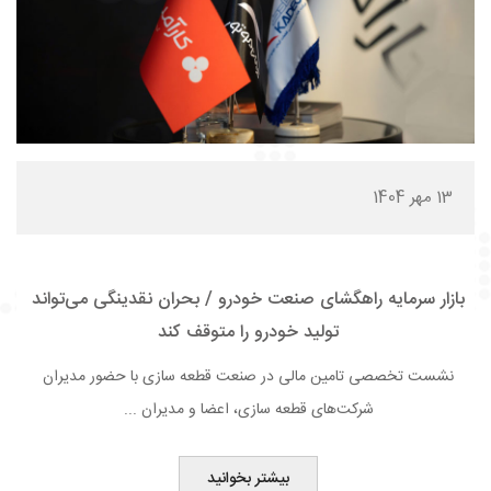
13 مهر 1404
بازار سرمایه راهگشای صنعت خودرو / بحران نقدینگی می‌تواند
تولید خودرو را متوقف کند
نشست تخصصی تامین مالی در صنعت قطعه سازی با حضور مدیران
شرکت‌های قطعه سازی، اعضا و مدیران ...
بیشتر بخوانید