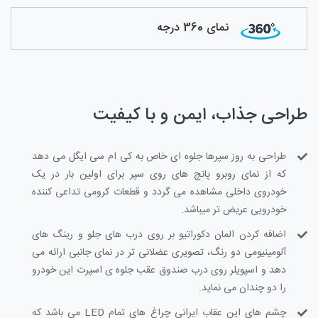
نمای 360 درجه
طراحی جذاب، ایمن و با کیفیت
طراحی به روز سپرها جلوه ای خاص به کی ام سی ایگل می دهد
که از نمای روبرو پانچ های روی سپر برای اولین بار در یک
خودروی داخلی مشاهده می گردد و قطعات کرومی تداعی کننده
خودرویی عریض تر میباشد.
اضافه کردن المان دکوراتیو بر روی درب های جلو و رینگ های
آلومینیومی دو رنگ، تصویری عضلانی تر در نمای جانبی ارائه می
دهد و اسپویلر روی درب صندوق عقب جلوه ی اسپرت این خودرو
را دو چندان می نماید.
چشم های این عقاب ایرانی چراغ های تمام LED می باشد که