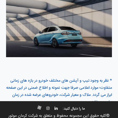
* نظر به وجود تیپ و آپشن های مختلف خودرو در بازه های زمانی
متفاوت؛ موارد اعلامی صرفا جهت نمونه و اطلاع ضمنی در این صفحه
ابراز می گردد. ملاک و معیار شرکت، خودروهای عرضه شده در زمان
مقرر می باشد.
ما را دنبال کنید:
©کلیه حقوق این مجموعه محفوظ و متعلق به شرکت کرمان موتور