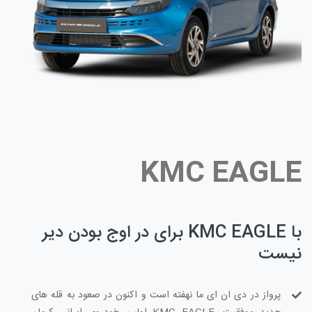
KMC EAGLE
با KMC EAGLE برای در اوج بودن دیر
نیست
پرواز در دی ان ای ما نهفته است و اکنون در صعود به قله های