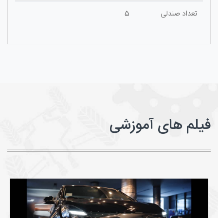
تعداد صندلی
5
فیلم های آموزشی