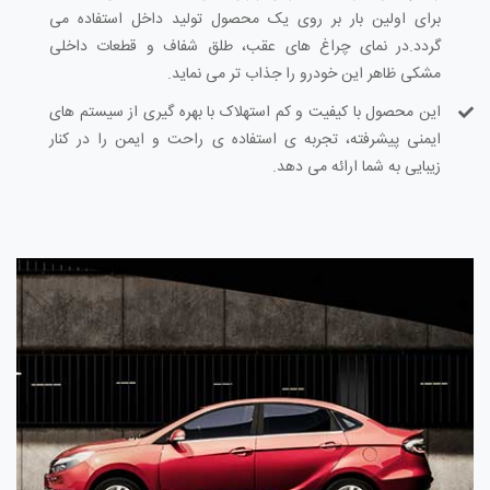
برای اولین بار بر روی یک محصول تولید داخل استفاده می
گردد.در نمای چراغ های عقب، طلق شفاف و قطعات داخلی
مشکی ظاهر این خودرو را جذاب تر می نماید.
این محصول با کیفیت و کم استهلاک با بهره گیری از سیستم های
ایمنی پیشرفته، تجربه ی استفاده ی راحت و ایمن را در کنار
زیبایی به شما ارائه می دهد.