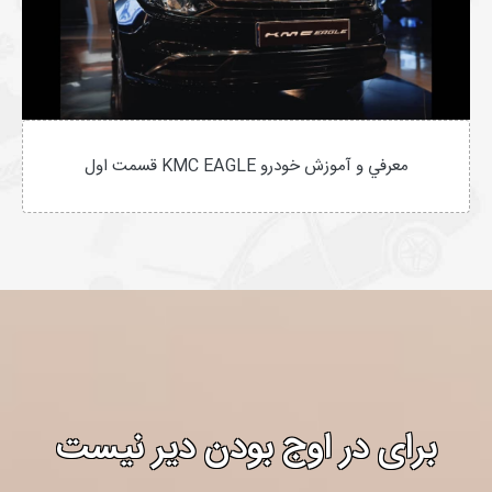
معرفي و آموزش خودرو KMC EAGLE قسمت اول
برای در اوج بودن دیر نیست