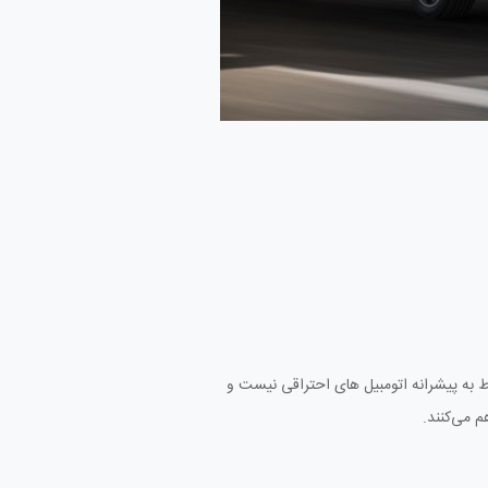
ط به پیشرانه اتومبیل‌ های احتراقی نیست و
م می‌کنند.