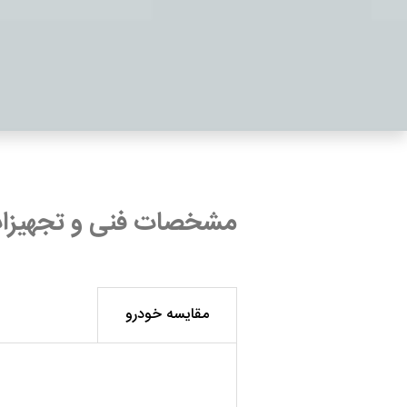
مشخصات فنی و تجهیزا
مقایسه خودرو