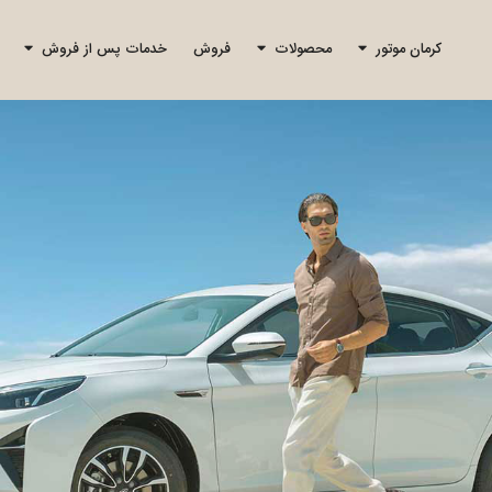
کرمان موتور
محصولات
فروش
خدمات پس از فروش