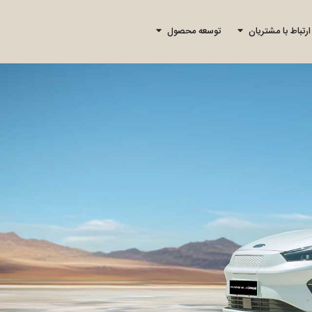
ارتباط با مشتریان
توسعه محصول