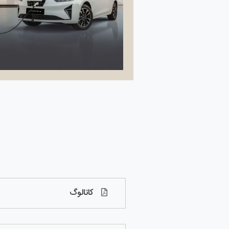
کاتالوگ