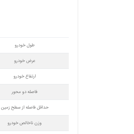
طول خودرو
عرض خودرو
ارتفاع خودرو
فاصله دو محور
حداقل فاصله از سطح زمین
وزن ناخالص خودرو