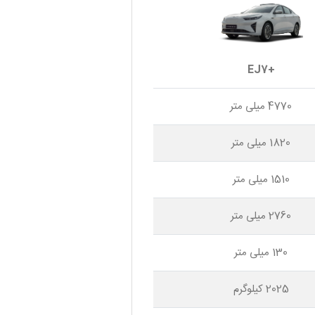
EJ7+
4770 میلی متر
1820 میلی متر
1510 میلی متر
2760 میلی متر
130 میلی متر
2025 کیلوگرم