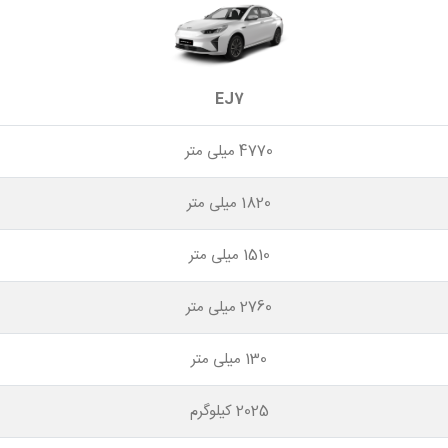
EJ7
4770 میلی متر
1820 میلی متر
1510 میلی متر
2760 میلی متر
130 میلی متر
2025 کیلوگرم