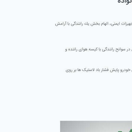
نواده
هیزات ایمنی، الهام بخش یك رانندگی با آرامش
در سوانح رانندگی با کیسه هوای راننده و
منی خودرو پایش فشار باد لاستیک ها بر روی