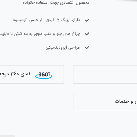
محصول اقتصادی جهت استفاده خانواده
دارای رینگ 15 اینچی از جنس آلومینیوم
چراغ های جلو و عقب مجهز به مه شکن با قابلیت 
طراحی آیرودینامیکی
نمای 360 درجه
تی و خدمات