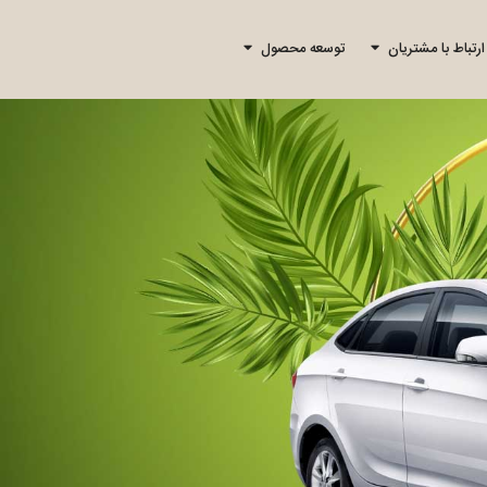
ارتباط با مشتریان
توسعه محصول