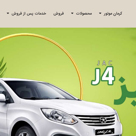
کرمان موتور
محصولات
فروش
خدمات پس از فروش