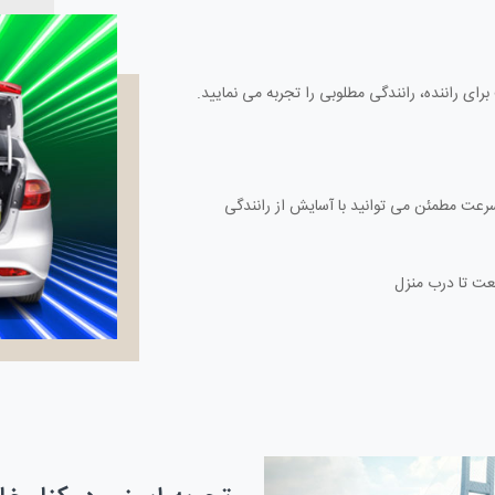
رای راننده، رانندگی مطلوبی را تجربه می نمایید.
 سرعت مطمئن می توانید با آسایش از رانندگی
عت تا درب منزل