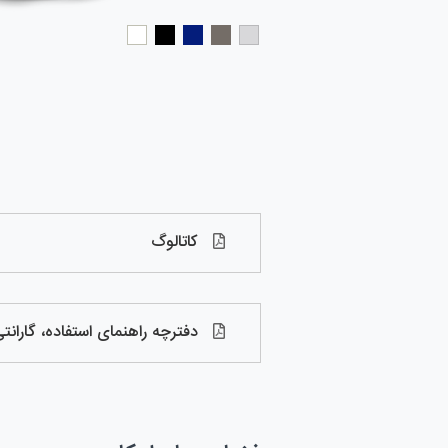
کاتالوگ
دفترچه راهنمای استفاده، گاران