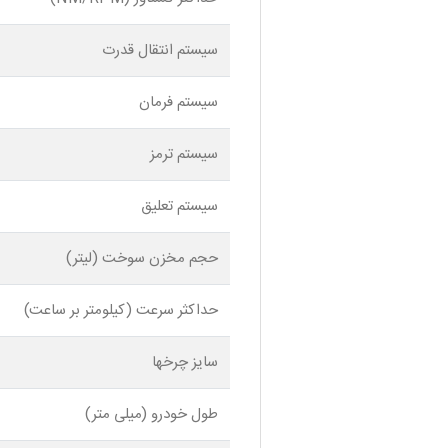
سیستم انتقال قدرت
سیستم فرمان
سیستم ترمز
سیستم تعلیق
حجم مخزن سوخت (لیتر)
حداکثر سرعت (کیلومتر بر ساعت)
سایز چرخها
طول خودرو (میلی متر)