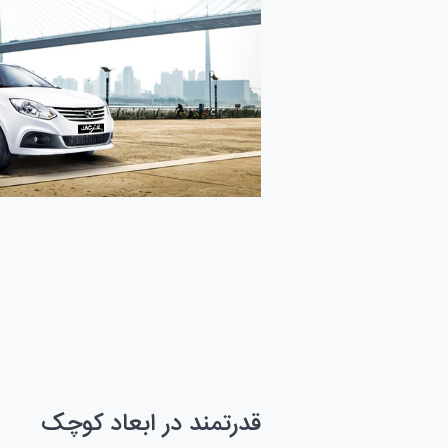
قدرتمند در ابعاد کوچک