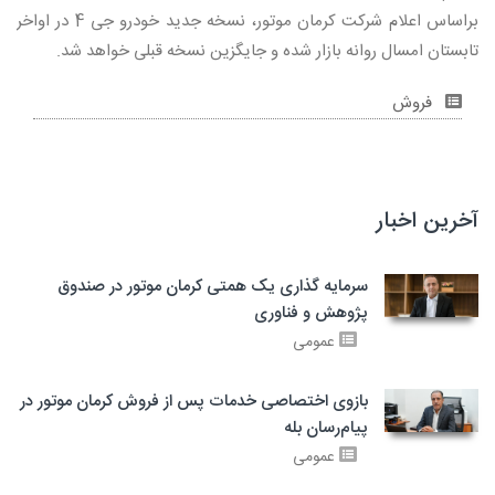
براساس اعلام شرکت کرمان موتور، نسخه جدید خودرو جی 4 در اواخر
تابستان امسال روانه بازار شده و جایگزین نسخه قبلی خواهد شد.
فروش
آخرین اخبار
سرمایه گذاری یک همتی کرمان موتور در صندوق
پژوهش و فناوری
عمومی
بازوی اختصاصی خدمات پس از فروش کرمان موتور در
پیام‌رسان بله
عمومی