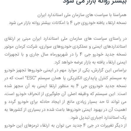
بیشتر روانه بازار می شود
همراستا با سیاست های سازمان ملی استاندارد ایران
نسخه ارتقاء یافته خودروی جی 4 با امکانات بیشتر روانه بازار می شود
در راستای سیاست های سازمان ملی استاندارد ایران مبنی بر ارتقای
استانداردهای ایمنی و عملکردی خودروهای سواری، شرکت کرمان موتور
نسخه جدید خودرو جی 4 را در شهریورماه سال جاری و با تجهیزات
ایمنی ارتقاء یافته به بازار عرضه خواهد کرد.
براساس این گزارش، یکی از موارد مهم در ایمنی خودروها تجهیز خودرو
به سیستم کنترل پایداری الکتریکی یا همان سیستم "ESC" است که در
نسخه جدید خودروی جی 4 به منظور ارتقا ایمنی به آن مجهز شده
است. این سیستم که وظیفه اصلی آن جلوگیری از انحراف خودرو است،
می تواند تا حد بسیار زیادی مانع از ایجاد حادثه برای خودرو گردد و
اهمیت آن در بهبود ایمنی خودروها باعث شده در بسیاری از کشورها به
یک استاندارد اجباری تبدیل شود.
از دیگر تغییرات در جی 4 جدید می توان به ارتقاء ترمزهای این خودرو