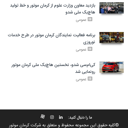
بازدید معاون وزارت علوم از کرمان موتور و خط تولید
هاچ‌بک ملی شدو
عمومی
برنامه فعالیت نمایندگان کرمان موتور در طرح خدمات
نوروزی
عمومی
کی‌ام‌سی شدو، نخستین هاچ‌بک ملی کرمان موتور
رونمایی شد
عمومی
ما را دنبال کنید:
©کلیه حقوق این مجموعه محفوظ و متعلق به شرکت کرمان موتور