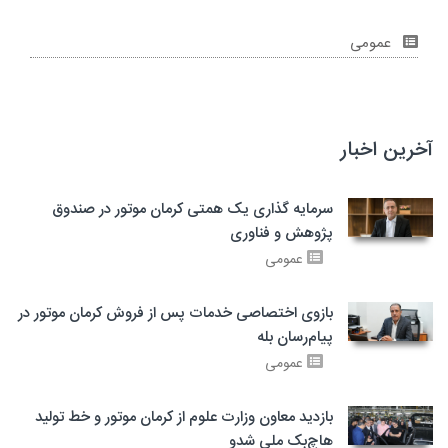
عمومی
آخرین اخبار
سرمایه گذاری یک همتی کرمان موتور در صندوق
پژوهش و فناوری
عمومی
بازوی اختصاصی خدمات پس از فروش کرمان موتور در
پیام‌رسان بله
عمومی
بازدید معاون وزارت علوم از کرمان موتور و خط تولید
هاچ‌بک ملی شدو