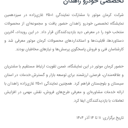
تخصصی خودرو زاهدان
شرکت کرمان موتور با مشارکت نمایندگی ۲۵۰۱ غازی‌زاده در سیزدهمین
نمایشگاه تخصصی خودرو زاهدان حضور یافت و مجموعه‌ای از محصولات
منتخب خود را در معرض دید بازدیدکنندگان قرار داد. در این رویداد، آخرین
دستاوردها، قابلیت‌ها و استانداردهای محصولات کرمان موتور معرفی شد و
کارشناسان فنی و فروش پاسخگوی پرسش‌ها و نیازهای مخاطبان بودند.
حضور کرمان موتور در این نمایشگاه، ضمن تقویت ارتباط مستقیم با مشتریان
و علاقه‌مندان، فرصتی ارزشمند برای توسعه بازار و گسترش خدمات در استان
سیستان و بلوچستان فراهم کرد. همچنین نمایندگی ۲۵۰۱ غازی‌زاده زاهدان با
ارائه خدمات مشاوره‌ای و معرفی طرح‌های فروش، نقش مهمی در افزایش
تعاملات با بازدیدکنندگان ایفا کرد.
تاریخ برگزاری: ۱۱ تا ۱۴ آذر ۱۴۰۴