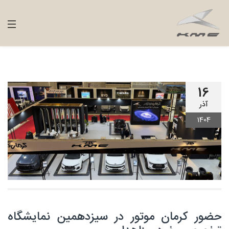
16
آذر
1404
حضور کرمان موتور در سیزدهمین نمایشگاه