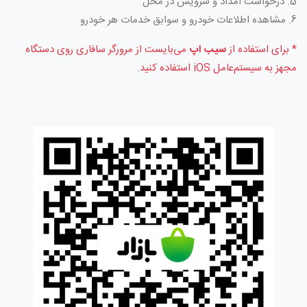
5. درخواست امداد و سرویس در محل
6. مشاهده اطلاعات خودرو و سوابق خدمات هر خودرو
* برای استفاده از
سیب اپ
می‌بایست از مرورگر سافاری روی دستگاه
مجهز به سیستم‌عامل iOS استفاده کنید.