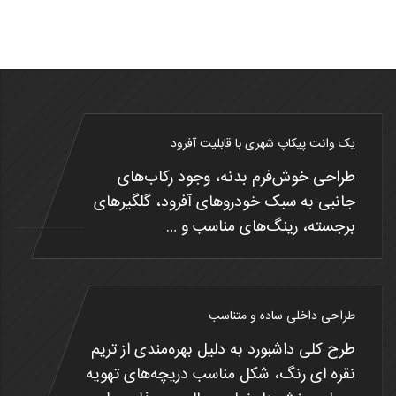
یک وانت پیکاپ شهری با قابلیت آفرود
طراحی خوش‌فرم بدنه، وجود رکاب‌های
جانبی به سبک خودروهای آفرود، گلگیرهای
برجسته، رینگ‌های مناسب و …
طراحی داخلی ساده و متناسب
طرح کلی داشبورد به دلیل بهره‌مندی از تریم
نقره ای رنگ، شکل مناسب دریچه‌های تهویه