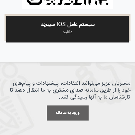
سیستم عامل IOS سیبچه
دانلود
مشتریان عزیز می‌توانند انتقادات، پیشنهادات و پیام‌های
خود را از طریق سامانه
صدای مشتری
به ما انتقال دهند تا
کارشناسان ما به آنها رسیدگی کنند.
ورود به سامانه