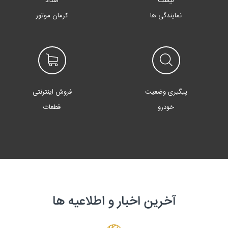
لیست
امداد
نمایندگی ها
کرمان موتور
پیگیری وضعیت
فروش اینترنتی
خودرو
قطعات
آخرین اخبار و اطلاعیه ها