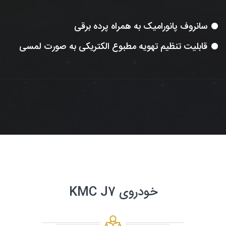
سانروف پانورامیک به همراه پرده برقی
قابلیت تنظیم تهویه مطبوع الکتریکی به صورت لمسی
خودروی KMC J7