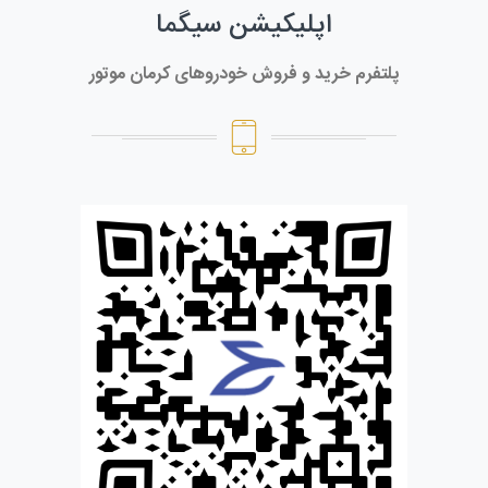
اپلیکیشن سیگما
پلتفرم خرید و فروش خودروهای کرمان موتور