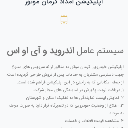
اپلیکیشن امداد کرمان موتور
سیستم عامل
اندروید و آی او اس
اپلیکیشن خودرویی کرمان موتور به منظور ارائه سرویس های متنوع
جهت دسترسی مشتریان به خدمات پس از فروش طراحی گردیده است.
از جمله امکاناتی که به راحتی در این اپلیکیشن فراهم شده است:
1. دریافت نوبت پذیرش در نمایندگی های مجاز شرکت
2. نمایش لیست نمایندگی ها به تفکیک استان و شهرستان
3. اطلاع از وضعیت خودرویی که در تعمیرگاه قرار دارد به صورت مرحله
به مرحله
4. مشاهده قیمت قطعات و خدمات