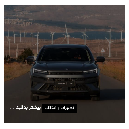
بیشتر بدانید ...
تجهیزات و امکانات