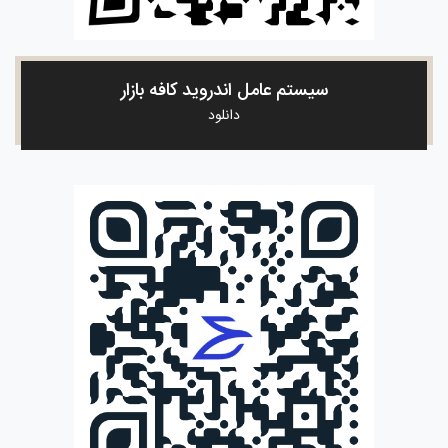
سیستم عامل اندروید کافه بازار
دانلود