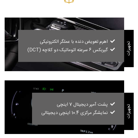
اهرم تعویض دنده با عملگر الکترونیکی
تجهیزات
گیربکس 6 سرعته اتوماتیک دو کلاچه (DCT)
پشت آمپر دیجیتال 7 اینچی
تجهیزات
نمایشگر مرکزی 10.4 اینچی دیجیتالی