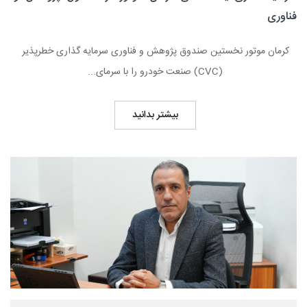
فناوری
کرمان موتور نخستین صندوق پژوهش و فناوری سرمایه گذاری خطرپذیر
(CVC) صنعت خودرو را با سرمای...
بیشتر بدانید